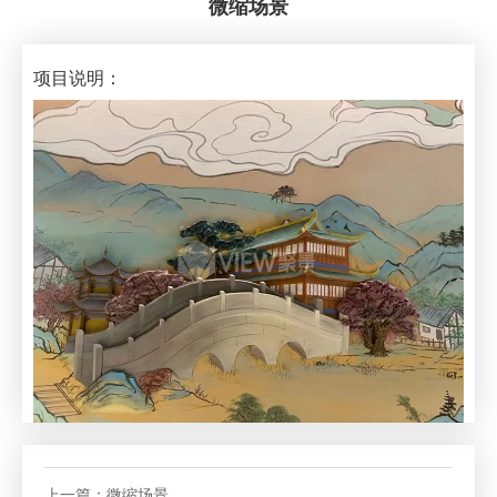
微缩场景
项目说明：
上一篇：
微缩场景