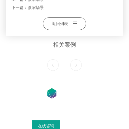
下一篇：
微缩场景
返回列表
相关案例
在线咨询获得模具设计搭建方案
在线咨询
联系我们