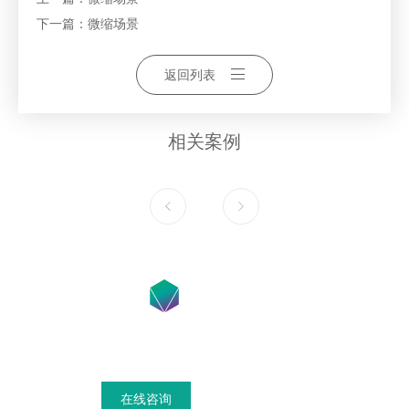
下一篇：
微缩场景
返回列表
相关案例
在线咨询获得模具设计搭建方案
在线咨询
联系我们