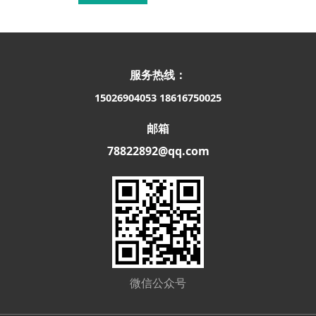
服务热线：
15026904053
18616750025
邮箱
78822892@qq.com
微信公众号