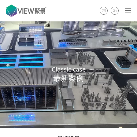
Classic case
最新案例