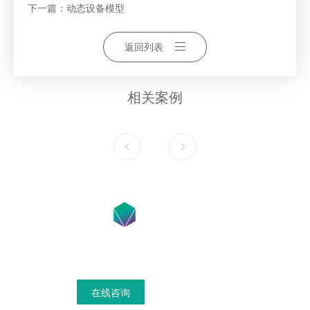
下一篇：
动态设备模型
返回列表
相关案例
在线咨询获得模具设计搭建方案
在线咨询
联系我们