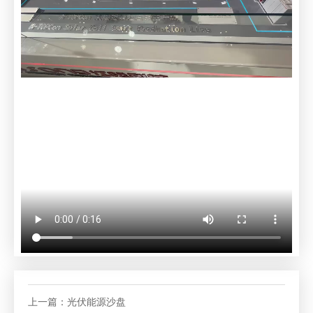
上一篇：
光伏能源沙盘