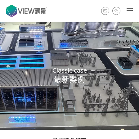
Classic case
最新案例