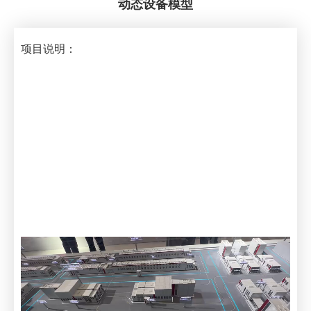
动态设备模型
项目说明：