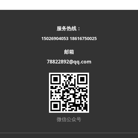
服务热线：
15026904053
18616750025
邮箱
78822892@qq.com
微信公众号