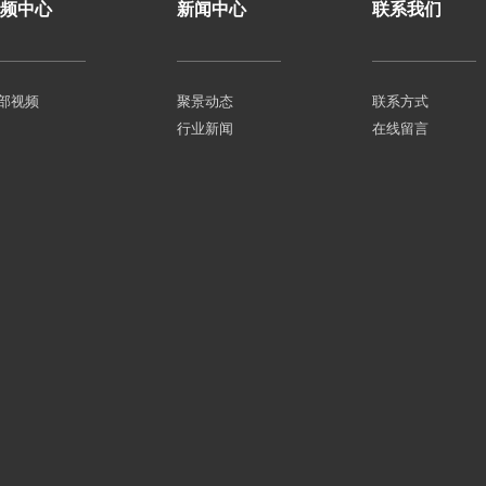
频中心
新闻中心
联系我们
部视频
聚景动态
联系方式
行业新闻
在线留言