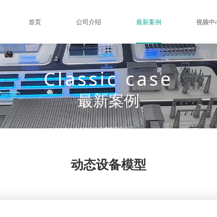
首页
公司介绍
最新案例
视频中
Classic case
最新案例
动态设备模型