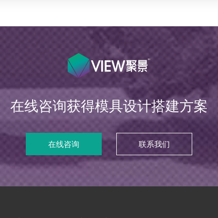
在线咨询获得模具设计搭建方案
在线咨询
联系我们