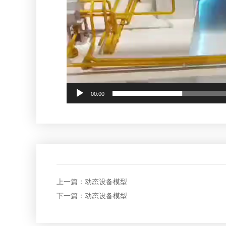
00:00
上一篇：
动态设备模型
下一篇：
动态设备模型