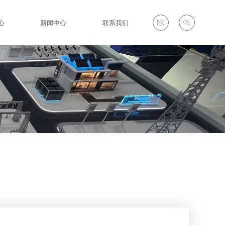
心
新闻中心
联系我们