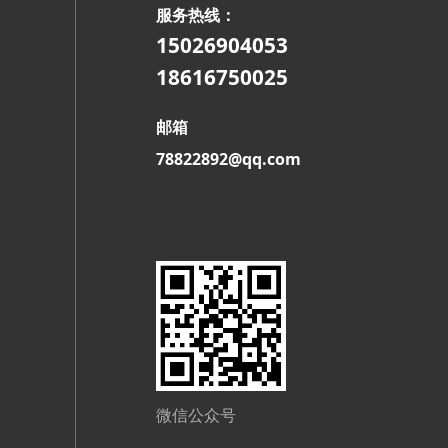
服务热线：
15026904053
18616750025
邮箱
78822892@qq.com
微信公众号