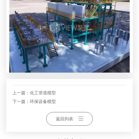
上一篇：
化工管道模型
下一篇：
环保设备模型
返回列表