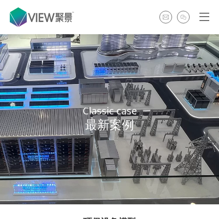
Classic case
最新案例