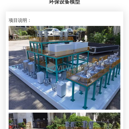
环保设备模型
项目说明：