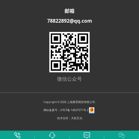
邮箱
78822892@qq.com
微信公众号
Copyright © 2026 上海聚景模型有限公司.
网站备案号：沪ICP备 14027571号-2
技术支持：天权互动