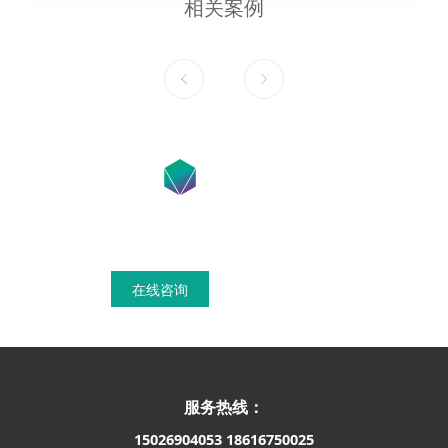
相关案例
在线咨询获得模具设计搭建方案
在线咨询
联系我们
服务热线：
15026904053
18616750025