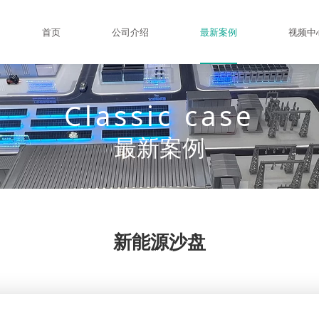
首页
公司介绍
最新案例
视频中
Classic case
最新案例
新能源沙盘