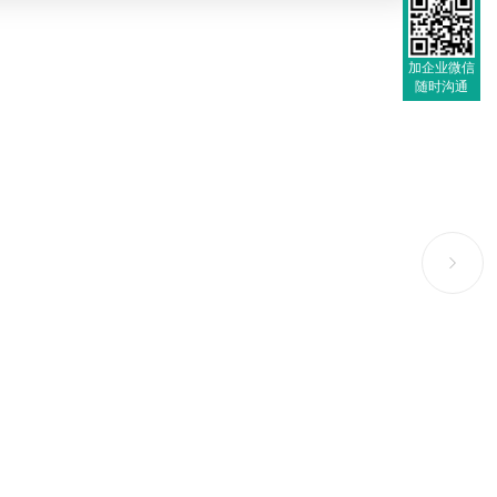
加企业微信
随时沟通