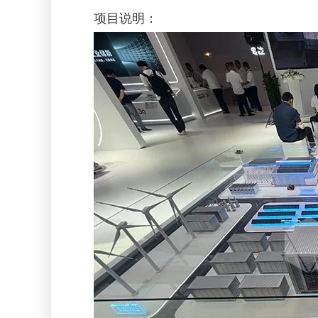
项目说明：