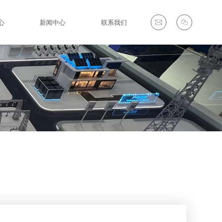
心
新闻中心
联系我们