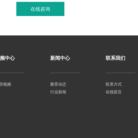
在线咨询
联系我们
频中心
新闻中心
联系我们
部视频
聚景动态
联系方式
行业新闻
在线留言