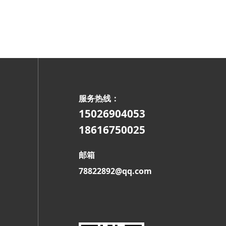
服务热线：
15026904053
18616750025
邮箱
78822892@qq.com