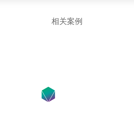
相关案例
在线咨询获得模具设计搭建方案