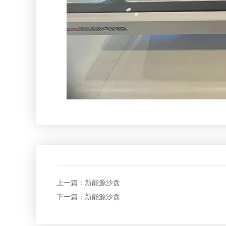
上一篇：
新能源沙盘
下一篇：
新能源沙盘