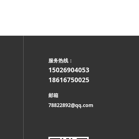
服务热线：
15026904053
18616750025
邮箱
78822892@qq.com