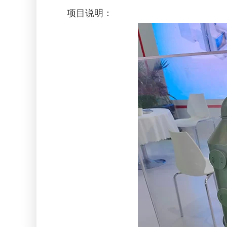
项目说明：