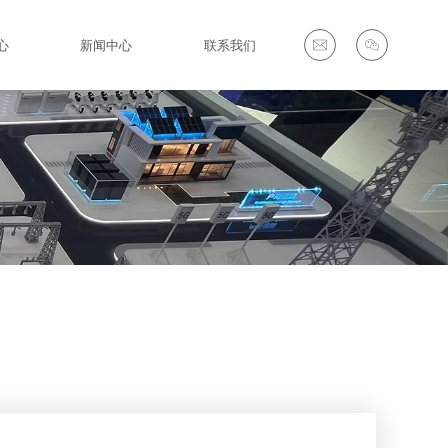
心
新闻中心
联系我们