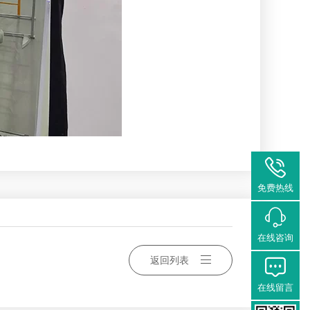
免费热线
在线咨询
返回列表
在线留言