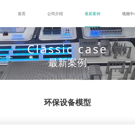
首页
公司介绍
最新案例
视频中
Classic case
最新案例
环保设备模型