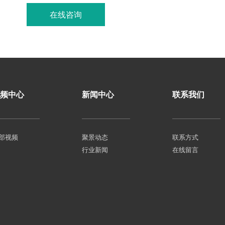
在线咨询
联系我们
频中心
新闻中心
联系我们
部视频
聚景动态
联系方式
行业新闻
在线留言