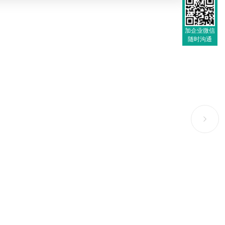
加企业微信
随时沟通