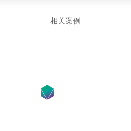
相关案例
在线咨询获得模具设计搭建方案