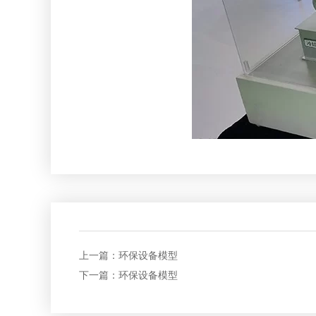
上一篇：
环保设备模型
下一篇：
环保设备模型