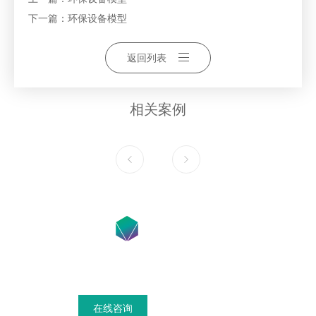
下一篇：
环保设备模型
返回列表
相关案例
在线咨询获得模具设计搭建方案
在线咨询
联系我们