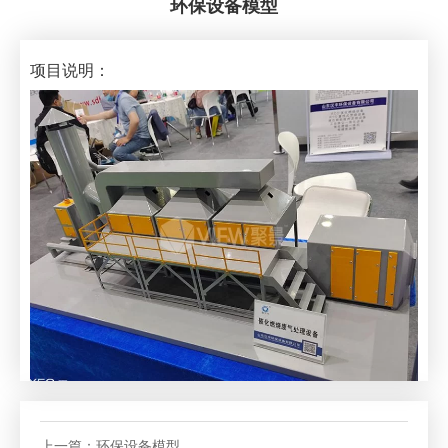
环保设备模型
项目说明：
上一篇：
环保设备模型