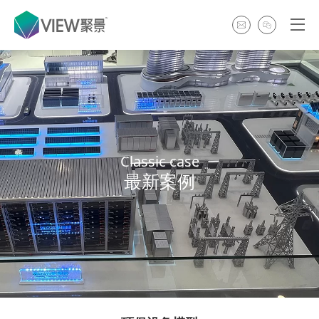
Classic case
最新案例