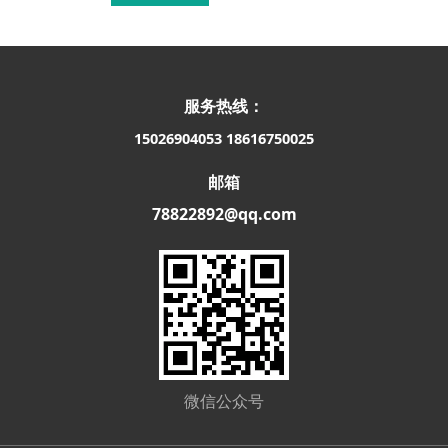
服务热线：
15026904053
18616750025
邮箱
78822892@qq.com
微信公众号