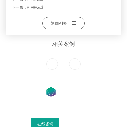
下一篇：
机械模型
返回列表
相关案例
在线咨询获得模具设计搭建方案
在线咨询
联系我们