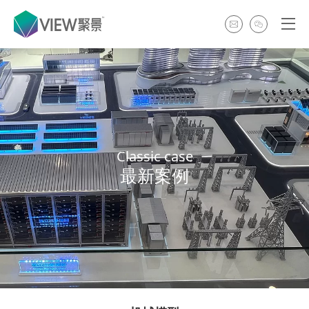
Classic case
最新案例