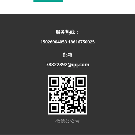
服务热线：
15026904053
18616750025
邮箱
78822892@qq.com
微信公众号