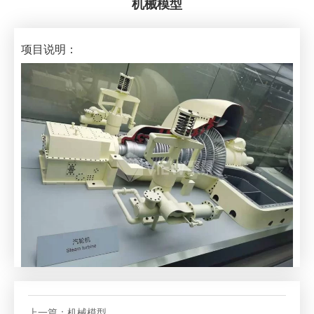
机械模型
项目说明：
上一篇：
机械模型