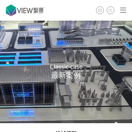
Classic case
最新案例