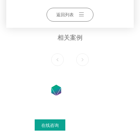
返回列表
相关案例
在线咨询获得模具设计搭建方案
在线咨询
联系我们