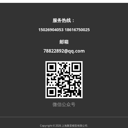
服务热线：
15026904053
18616750025
邮箱
78822892@qq.com
微信公众号
Copyright © 2026 上海聚景模型有限公司.