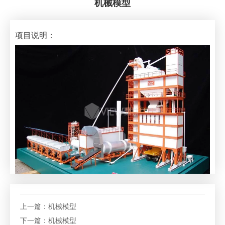
机械模型
项目说明：
上一篇：
机械模型
下一篇：
机械模型