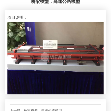
桥梁模型，高速公路模型
项目说明：
上一篇：
桥梁模型，高速公路模型