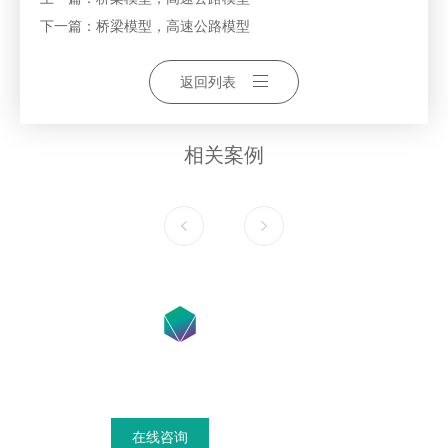
下一篇：
桥梁模型，高速公路模型
返回列表
相关案例
在线咨询获得模具设计搭建方案
在线咨询
联系我们