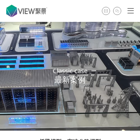
Classic case
最新案例