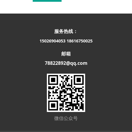
服务热线：
15026904053
18616750025
邮箱
78822892@qq.com
微信公众号