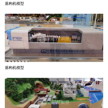
盾构机模型
盾构机模型