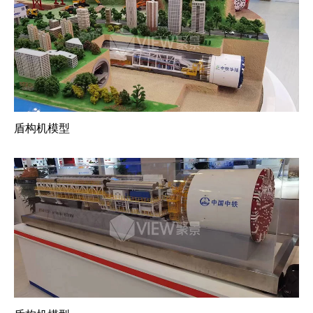
盾构机模型