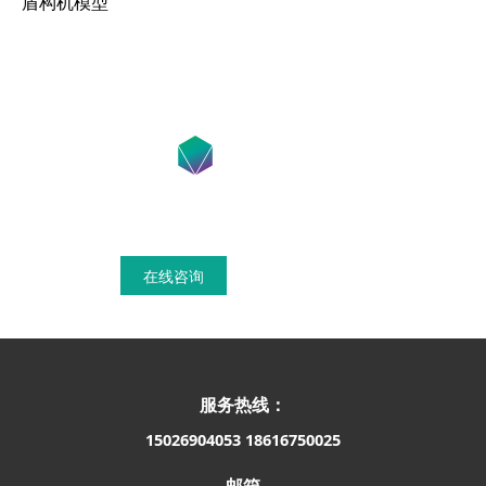
盾构机模型
在线咨询获得模具设计搭建方案
在线咨询
联系我们
服务热线：
15026904053
18616750025