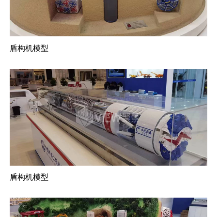
盾构机模型
盾构机模型