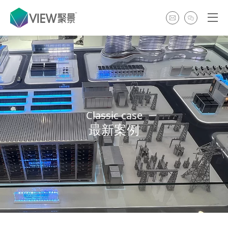
Classic case
最新案例