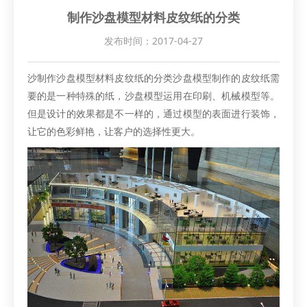
制作沙盘模型材料皮纹纸的分类
发布时间：2017-04-27
沙制作沙盘模型材料皮纹纸的分类沙盘模型制作的皮纹纸需
要的是一种特殊的纸，沙盘模型运用在印刷、机械模型等。
但是设计的效果都是不一样的，通过模型的表面进行装饰，
让它的色彩鲜艳，让客户的选择性更大。