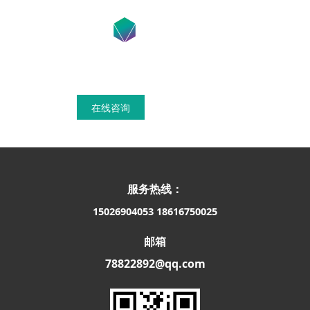
在线咨询获得模具设计搭建方案
在线咨询
联系我们
服务热线：
15026904053
18616750025
邮箱
78822892@qq.com