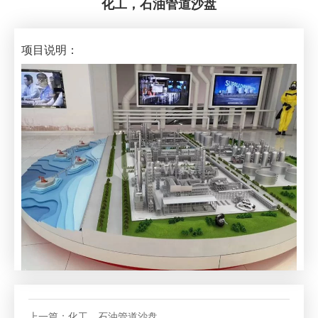
化工，石油管道沙盘
项目说明：
上一篇：
化工，石油管道沙盘