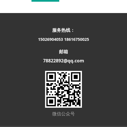
服务热线：
15026904053
18616750025
邮箱
78822892@qq.com
微信公众号