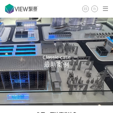
Classic case
最新案例