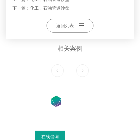
下一篇：
化工，石油管道沙盘
返回列表
相关案例
在线咨询获得模具设计搭建方案
在线咨询
联系我们