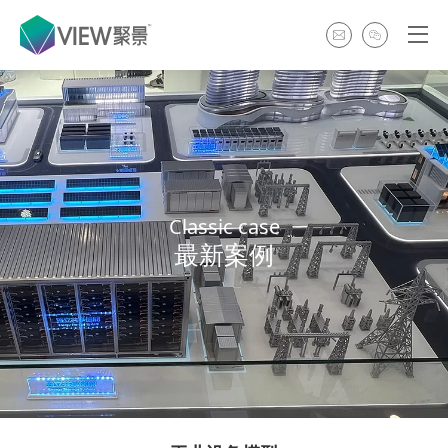
Classic case
最新案例