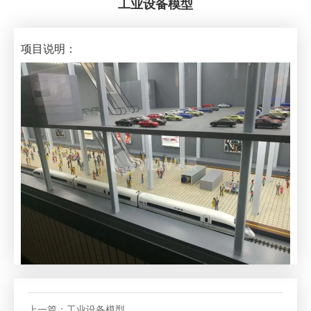
工业设备模型
项目说明：
上一篇：
工业设备模型