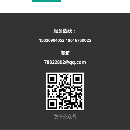
服务热线：
15026904053
18616750025
邮箱
78822892@qq.com
微信公众号