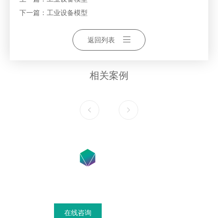
下一篇：
工业设备模型
返回列表
相关案例
在线咨询获得模具设计搭建方案
在线咨询
联系我们