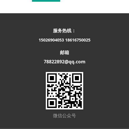
服务热线：
15026904053
18616750025
邮箱
78822892@qq.com
微信公众号