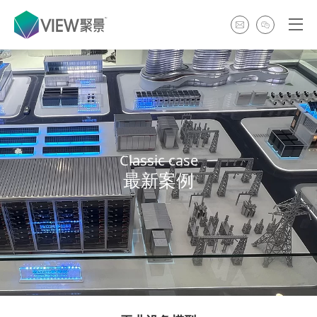
Classic case
最新案例