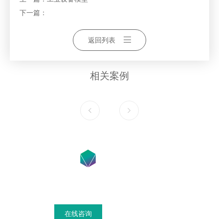
下一篇：
返回列表
相关案例
在线咨询获得模具设计搭建方案
在线咨询
联系我们