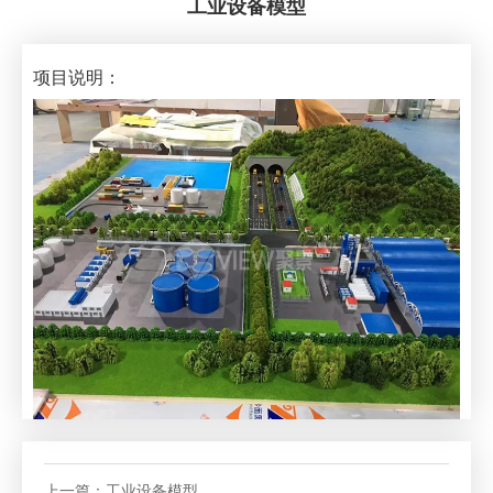
工业设备模型
项目说明：
上一篇：
工业设备模型